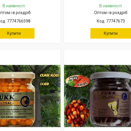
В наявності
В наявності
птом і в роздріб
Оптом і в роздріб
7774766598
77747673
Купити
Купити