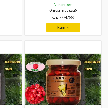
В наявності
Оптом і в роздріб
77747660
Купити