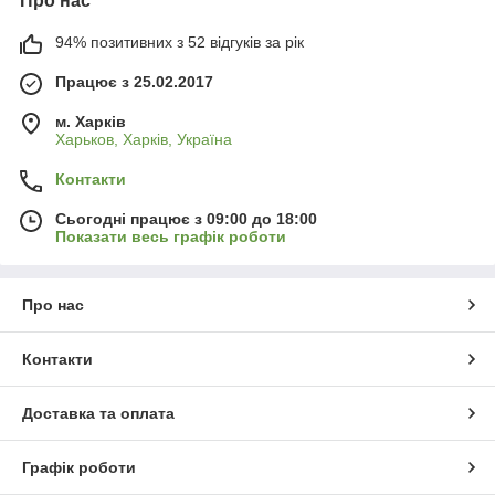
Про нас
94% позитивних з 52 відгуків за рік
Працює з 25.02.2017
м. Харків
Харьков, Харків, Україна
Контакти
Сьогодні працює з 09:00 до 18:00
Показати весь графік роботи
Про нас
Контакти
Доставка та оплата
Графік роботи