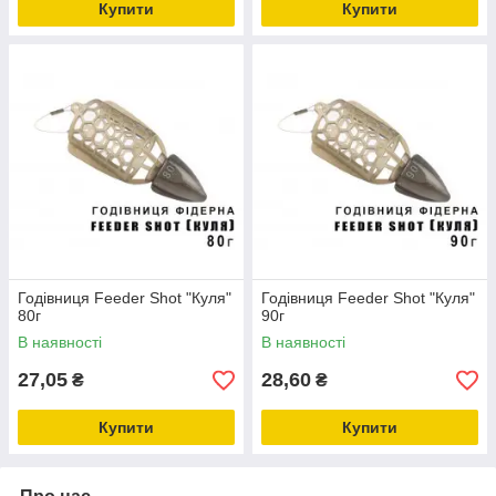
Купити
Купити
Годівниця Feeder Shot "Куля"
Годівниця Feeder Shot "Куля"
80г
90г
В наявності
В наявності
27,05
28,60
₴
₴
Купити
Купити