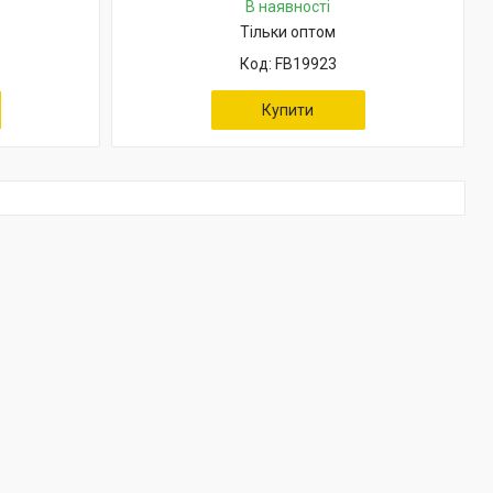
В наявності
Тільки оптом
FB19923
Купити