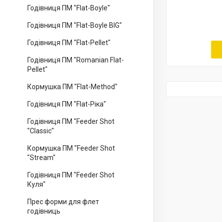
Годівниця ПМ "Flat-Boyle"
Годівниця ПМ "Flat-Boyle BIG"
Годівниця ПМ "Flat-Pellet"
Годівниця ПМ "Romanian Flat-
Pellet"
Кормушка ПМ "Flat-Method"
Годівниця ПМ "Flat-Ріка"
Годівниця ПМ "Feeder Shot
"Classic"
Кормушка ПМ "Feeder Shot
"Stream"
Годівниця ПМ "Feeder Shot
Куля"
Прес форми для флет
годівниць