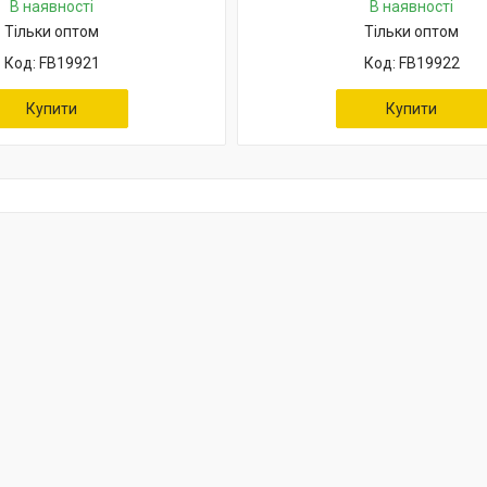
В наявності
В наявності
Тільки оптом
Тільки оптом
FB19921
FB19922
Купити
Купити