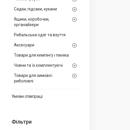
Садки, підсаки, кукани
Ящики, коробочки,
органайзери
Рибальська одяг та взуття
Аксесуари
Товари для кемпінгу і пікніка
Човни та їх комплектуючі
Товари для зимової
риболовлі
Умови співпраці
Фільтри