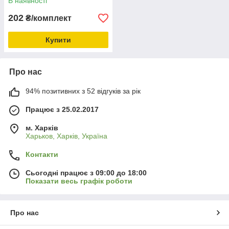
В наявності
202
₴/комплект
Купити
Про нас
94% позитивних з 52 відгуків за рік
Працює з 25.02.2017
м. Харків
Харьков, Харків, Україна
Контакти
Сьогодні працює з 09:00 до 18:00
Показати весь графік роботи
Про нас