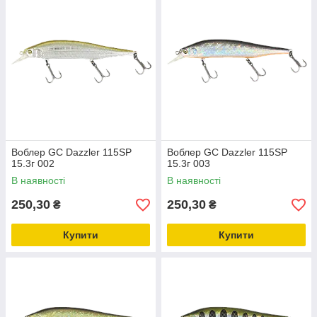
Воблер GC Dazzler 115SP
Воблер GC Dazzler 115SP
15.3г 002
15.3г 003
В наявності
В наявності
250,30
250,30
₴
₴
Купити
Купити