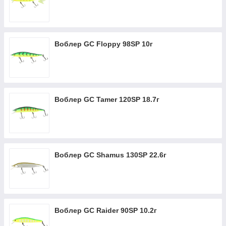
Воблер GC Floppy 98SP 10г
Воблер GC Tamer 120SP 18.7г
Воблер GC Shamus 130SP 22.6г
Воблер GC Raider 90SP 10.2г