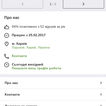
1
/ 6
Про нас
94% позитивних з 52 відгуків за рік
Працює з 25.02.2017
м. Харків
Харьков, Харків, Україна
Контакти
Сьогодні вихідний
Показати весь графік роботи
Про нас
Контакти
Доставка та оплата