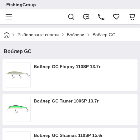
FishingGroup
Рыболовные снасти
Воблери
Воблер GC
Воблер GC
Воблер GC Floppy 110SP 13.7г
Воблер GC Tamer 100SP 13.7г
Воблер GC Shamus 110SP 15.6г