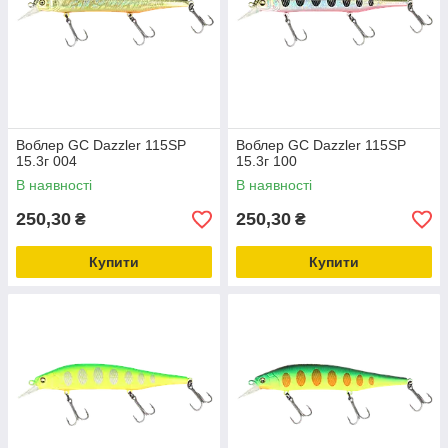
Воблер GC Dazzler 115SP
Воблер GC Dazzler 115SP
15.3г 004
15.3г 100
В наявності
В наявності
250,30
250,30
₴
₴
Купити
Купити