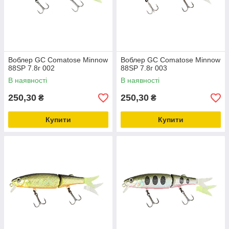
Воблер GC Comatose Minnow
Воблер GC Comatose Minnow
88SP 7.8г 002
88SP 7.8г 003
В наявності
В наявності
250,30
250,30
₴
₴
Купити
Купити