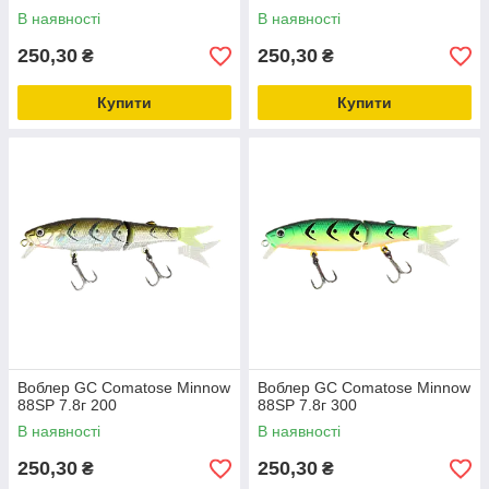
В наявності
В наявності
250,30
250,30
₴
₴
Купити
Купити
Воблер GC Comatose Minnow
Воблер GC Comatose Minnow
88SP 7.8г 200
88SP 7.8г 300
В наявності
В наявності
250,30
250,30
₴
₴