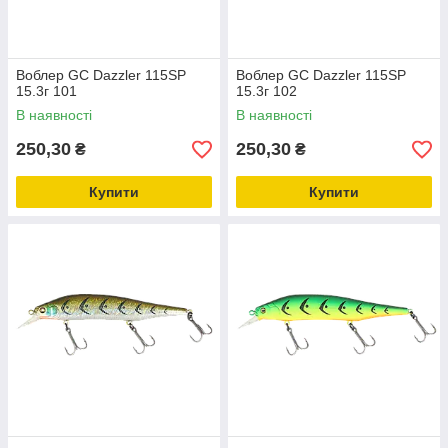
Воблер GC Dazzler 115SP
Воблер GC Dazzler 115SP
15.3г 101
15.3г 102
В наявності
В наявності
250,30
250,30
₴
₴
Купити
Купити