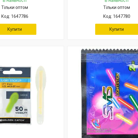
В наявності
В наявності
Тільки оптом
Тільки оптом
1647786
1647780
Купити
Купити