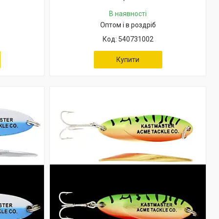
В наявності
Оптом і в роздріб
540731002
Купити