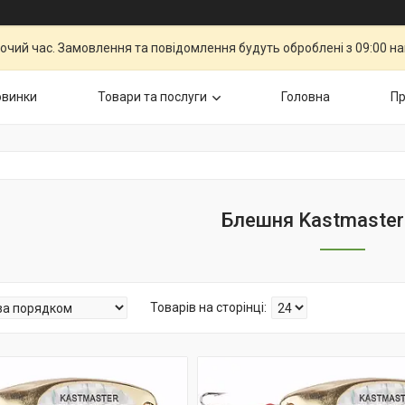
бочий час. Замовлення та повідомлення будуть оброблені з 09:00 н
овинки
Товари та послуги
Головна
Пр
Блешня Kastmaste