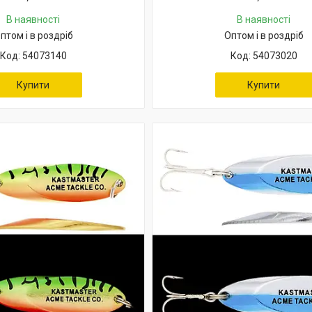
В наявності
В наявності
птом і в роздріб
Оптом і в роздріб
54073140
54073020
Купити
Купити