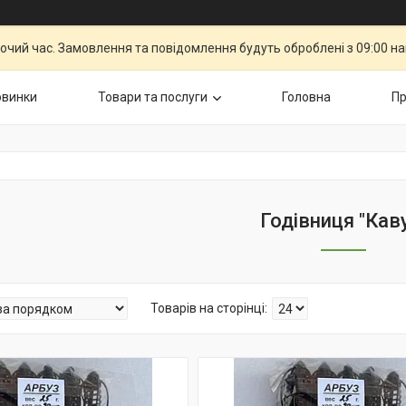
бочий час. Замовлення та повідомлення будуть оброблені з 09:00 н
овинки
Товари та послуги
Головна
Пр
Годівниця "Кав