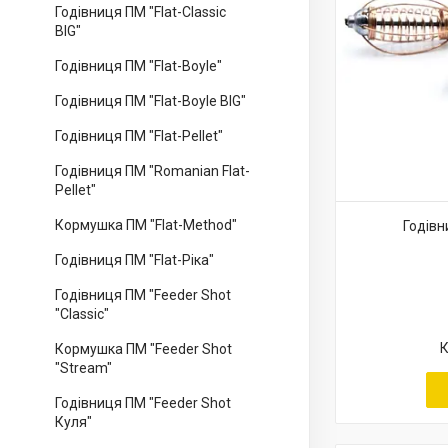
Годівниця ПМ "Flat-Classic
BIG"
Годівниця ПМ "Flat-Boyle"
Годівниця ПМ "Flat-Boyle BIG"
Годівниця ПМ "Flat-Pellet"
Годівниця ПМ "Romanian Flat-
Pellet"
Кормушка ПМ "Flat-Method"
Годівн
Годівниця ПМ "Flat-Ріка"
Годівниця ПМ "Feeder Shot
"Classic"
Кормушка ПМ "Feeder Shot
"Stream"
Годівниця ПМ "Feeder Shot
Куля"