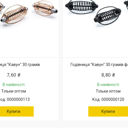
иця "Кавун" 30 грамів
Годівниця "Кавун" 30 грамів 
7,60 ₴
8,80 ₴
В наявності
В наявності
Тільки оптом
Тільки оптом
0000000113
0000000120
Купити
Купити