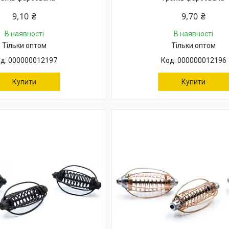
9,10 ₴
9,70 ₴
В наявності
В наявності
Тільки оптом
Тільки оптом
000000012197
000000012196
Купити
Купити