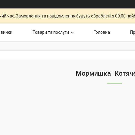
чий час. Замовлення та повідомлення будуть оброблені з 09:00 най
овинки
Товари та послуги
Головна
Пр
Мормишка "Котяче