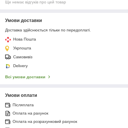
Ще немає відгуків про цей товар
Умови доставки
Доставка здійснюється тільки по передоплаті.
Нова Пошта
Укрпошта
Самовивіз
Delivery
Всі умови доставки
Умови оплати
Післяплата
Оплата на рахунок
Оплата на розрахунковий рахунок