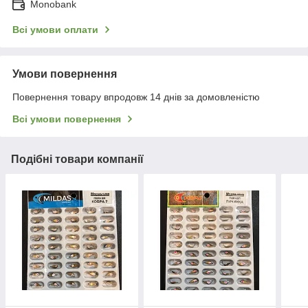
Monobank
Всі умови оплати
Умови повернення
Повернення товару впродовж 14 днів за домовленістю
Всі умови повернення
Подібні товари компанії