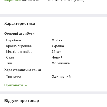
Характеристики
Основні атрибути
Виробник
Mildas
Країна виробник
Україна
Кількість в наборі
24 шт.
Стан
Новий
Тип
Мормишка
Характеристика гачка
Тип гачка
Одинарний
Приховати
Відгуки про товар