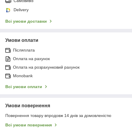
Самовивіз
Delivery
Всі умови доставки
Умови оплати
Післяплата
Оплата на рахунок
Оплата на розрахунковий рахунок
Monobank
Всі умови оплати
Умови повернення
Повернення товару впродовж 14 днів за домовленістю
Всі умови повернення