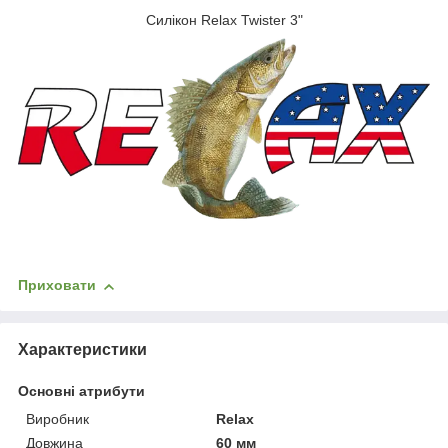
Силікон Relax Twister 3"
Приховати
Характеристики
Основні атрибути
Виробник
Relax
Довжина
60 мм