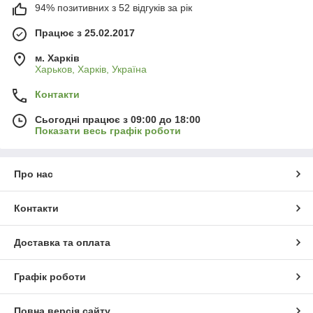
94% позитивних з 52 відгуків за рік
Працює з 25.02.2017
м. Харків
Харьков, Харків, Україна
Контакти
Сьогодні працює з 09:00 до 18:00
Показати весь графік роботи
Про нас
Контакти
Доставка та оплата
Графік роботи
Повна версія сайту