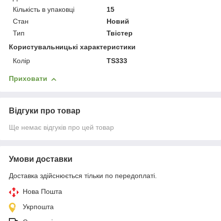
Кількість в упаковці
15
Стан
Новий
Тип
Твістер
Користувальницькі характеристики
Колір
TS333
Приховати
Відгуки про товар
Ще немає відгуків про цей товар
Умови доставки
Доставка здійснюється тільки по передоплаті.
Нова Пошта
Укрпошта