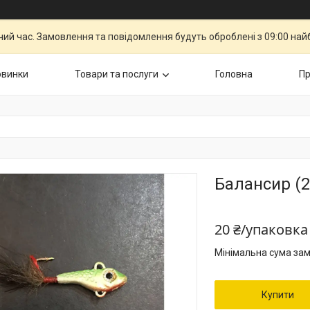
чий час. Замовлення та повідомлення будуть оброблені з 09:00 най
овинки
Товари та послуги
Головна
Пр
Балансир (2
20 ₴/упаковка
Мінімальна сума зам
Купити