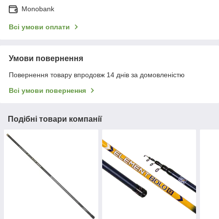
Monobank
Всі умови оплати
Умови повернення
Повернення товару впродовж 14 днів за домовленістю
Всі умови повернення
Подібні товари компанії