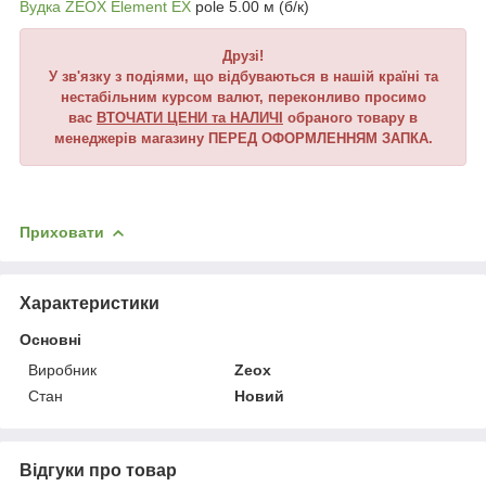
Вудка ZEOX Element EX
pole 5.00 м (б/к)
Друзі!
У зв'язку з подіями, що відбуваються в нашій країні та
нестабільним курсом валют, переконливо просимо
вас
ВТОЧАТИ ЦЕНИ та НАЛИЧІ
обраного товару в
менеджерів магазину ПЕРЕД ОФОРМЛЕННЯМ ЗАПКА.
Приховати
Характеристики
Основні
Виробник
Zeox
Стан
Новий
Відгуки про товар