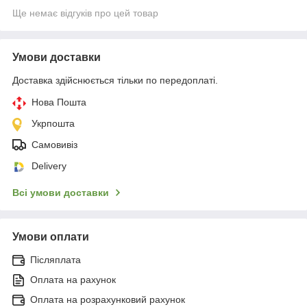
Ще немає відгуків про цей товар
Умови доставки
Доставка здійснюється тільки по передоплаті.
Нова Пошта
Укрпошта
Самовивіз
Delivery
Всі умови доставки
Умови оплати
Післяплата
Оплата на рахунок
Оплата на розрахунковий рахунок