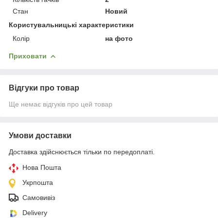
Стан
Новий
Користувальницькі характеристики
Колір
на фото
Приховати
Відгуки про товар
Ще немає відгуків про цей товар
Умови доставки
Доставка здійснюється тільки по передоплаті.
Нова Пошта
Укрпошта
Самовивіз
Delivery