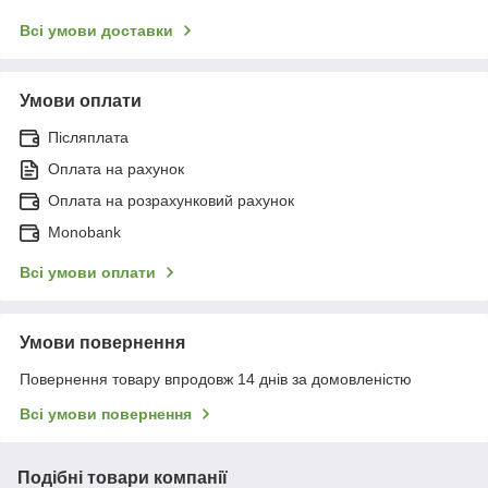
Всі умови доставки
Умови оплати
Післяплата
Оплата на рахунок
Оплата на розрахунковий рахунок
Monobank
Всі умови оплати
Умови повернення
Повернення товару впродовж 14 днів за домовленістю
Всі умови повернення
Подібні товари компанії