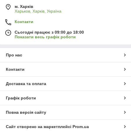
м. Харків
Харьков, Харків, Україна
Контакти
Сьогодні працює з 09:00 до 18:00
Показати весь графік роботи
Про нас
Контакти
Доставка та оплата
Графік роботи
Повна версія сайту
Сайт створено на маркетплейсі
Prom.ua