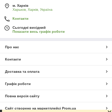
м. Харків
Харьков, Харків, Україна
Контакти
Сьогодні вихідний
Показати весь графік роботи
Про нас
Контакти
Доставка та оплата
Графік роботи
Повна версія сайту
Сайт створено на маркетплейсі
Prom.ua