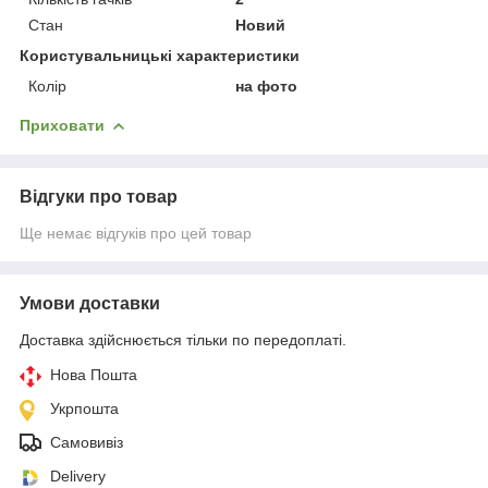
Стан
Новий
Користувальницькі характеристики
Колір
на фото
Приховати
Відгуки про товар
Ще немає відгуків про цей товар
Умови доставки
Доставка здійснюється тільки по передоплаті.
Нова Пошта
Укрпошта
Самовивіз
Delivery