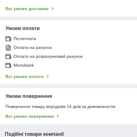
Всі умови доставки
Умови оплати
Післяплата
Оплата на рахунок
Оплата на розрахунковий рахунок
Monobank
Всі умови оплати
Умови повернення
Повернення товару впродовж 14 днів за домовленістю
Всі умови повернення
Подібні товари компанії