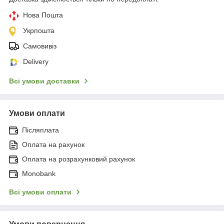
Нова Пошта
Укрпошта
Самовивіз
Delivery
Всі умови доставки
Умови оплати
Післяплата
Оплата на рахунок
Оплата на розрахунковий рахунок
Monobank
Всі умови оплати