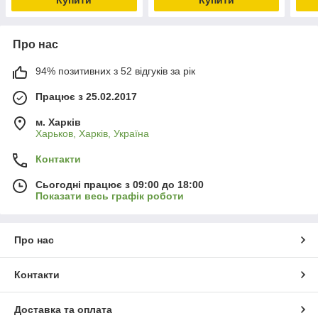
Купити
Купити
Про нас
94% позитивних з 52 відгуків за рік
Працює з 25.02.2017
м. Харків
Харьков, Харків, Україна
Контакти
Сьогодні працює з 09:00 до 18:00
Показати весь графік роботи
Про нас
Контакти
Доставка та оплата