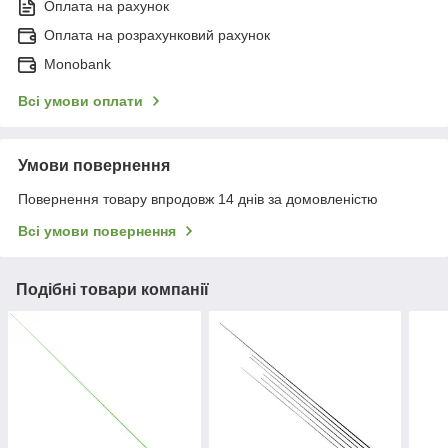
Оплата на рахунок
Оплата на розрахунковий рахунок
Monobank
Всі умови оплати
Умови повернення
Повернення товару впродовж 14 днів за домовленістю
Всі умови повернення
Подібні товари компанії