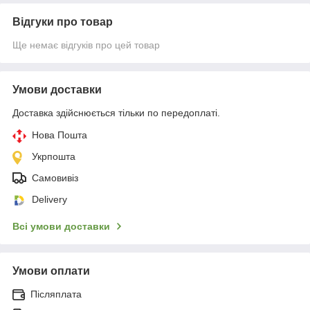
Відгуки про товар
Ще немає відгуків про цей товар
Умови доставки
Доставка здійснюється тільки по передоплаті.
Нова Пошта
Укрпошта
Самовивіз
Delivery
Всі умови доставки
Умови оплати
Післяплата