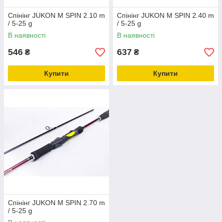
Спінінг JUKON M SPIN 2.10 m
Спінінг JUKON M SPIN 2.40 m
/ 5-25 g
/ 5-25 g
В наявності
В наявності
546
637
₴
₴
Купити
Купити
Спінінг JUKON M SPIN 2.70 m
/ 5-25 g