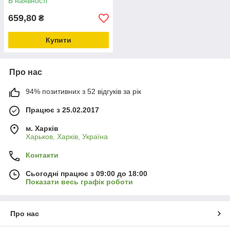
В наявності
659,80
₴
Купити
Про нас
94% позитивних з 52 відгуків за рік
Працює з 25.02.2017
м. Харків
Харьков, Харків, Україна
Контакти
Сьогодні працює з 09:00 до 18:00
Показати весь графік роботи
Про нас