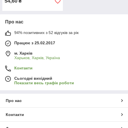
54,60
₴
Про нас
94% позитивних з 52 відгуків за рік
Працює з 25.02.2017
м. Харків
Харьков, Харків, Україна
Контакти
Сьогодні вихідний
Показати весь графік роботи
Про нас
Контакти