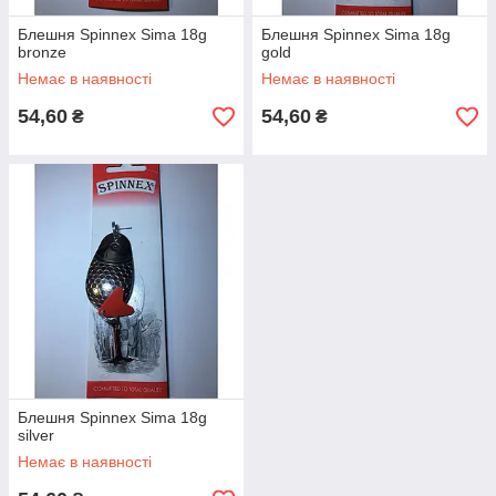
Блешня Spinnex Sima 18g
Блешня Spinnex Sima 18g
bronze
gold
Немає в наявності
Немає в наявності
54,60
54,60
₴
₴
Блешня Spinnex Sima 18g
silver
Немає в наявності