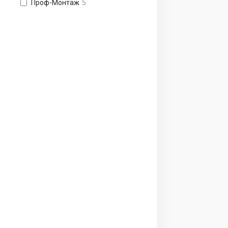
Проф-Монтаж
5