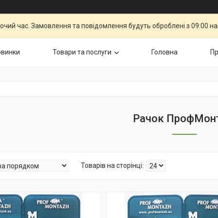
бочий час. Замовлення та повідомлення будуть оброблені з 09:00 н
овинки
Товари та послуги
Головна
Пр
Рачок ПрофМон